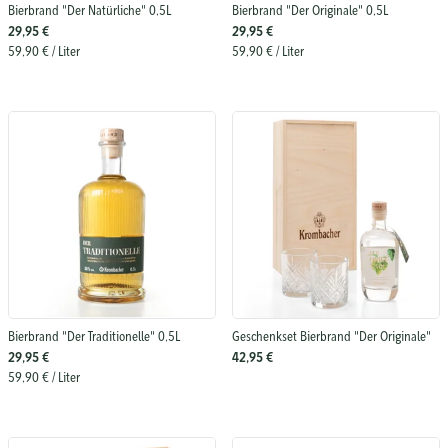
Bierbrand "Der Natürliche" 0,5L
Bierbrand "Der Originale" 0,5L
29,95 €
29,95 €
59,90 €
/ Liter
59,90 €
/ Liter
Bierbrand "Der Traditionelle" 0,5L
Geschenkset Bierbrand "Der Originale"
29,95 €
42,95 €
59,90 €
/ Liter