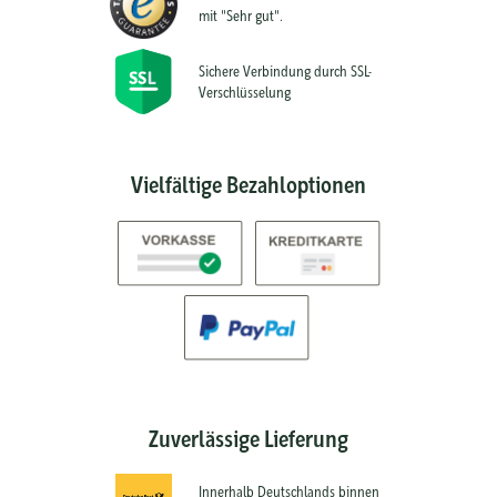
mit "Sehr gut".
Sichere Verbindung durch SSL-
Verschlüsselung
Vielfältige Bezahloptionen
Zuverlässige Lieferung
Innerhalb Deutschlands binnen