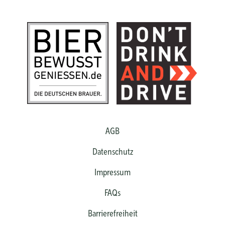
AGB
Datenschutz
Impressum
FAQs
Barrierefreiheit