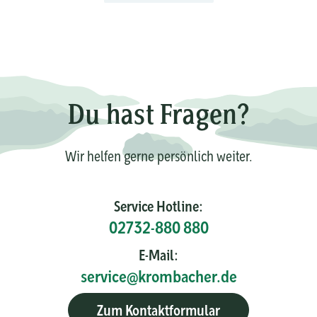
Du hast Fragen?
Wir helfen gerne persönlich weiter.
Service Hotline:
02732-880 880
E-Mail:
service@krombacher.de
Zum Kontaktformular