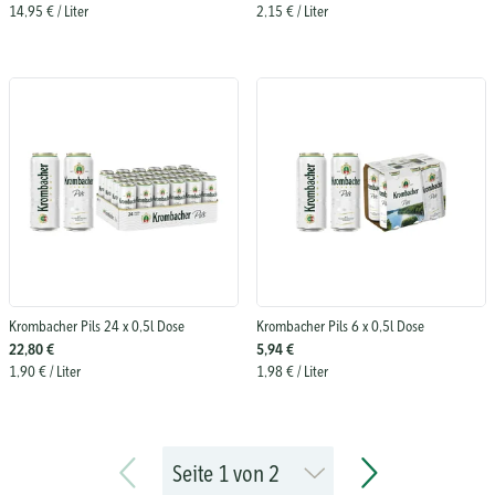
14,95 €
/ Liter
2,15 €
/ Liter
Krombacher Pils 24 x 0,5l Dose
Krombacher Pils 6 x 0,5l Dose
22,80 €
5,94 €
1,90 €
/ Liter
1,98 €
/ Liter