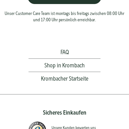
Unser Customer Care Team ist montags bis freitags zwischen 08:00 Uhr
und 17:00 Uhr persönlich erreichbar.
FAQ
Shop in Krombach
Krombacher Startseite
Sicheres Einkaufen
Unsere Kunden bewerten uns