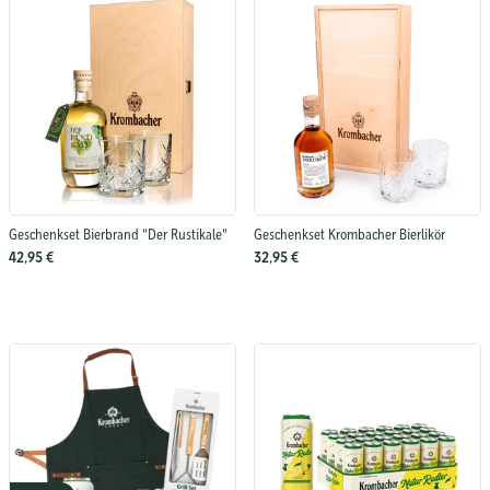
Geschenkset Bierbrand "Der Rustikale"
Geschenkset Krombacher Bierlikör
42,95 €
32,95 €