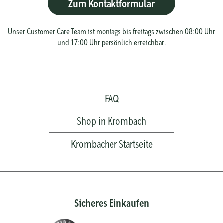
Zum Kontaktformular
Unser Customer Care Team ist montags bis freitags zwischen 08:00 Uhr
und 17:00 Uhr persönlich erreichbar.
FAQ
Shop in Krombach
Krombacher Startseite
Sicheres Einkaufen