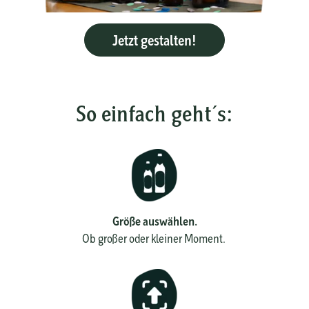
Jetzt gestalten!
So einfach geht´s:
Größe auswählen.
Ob großer oder kleiner Moment.