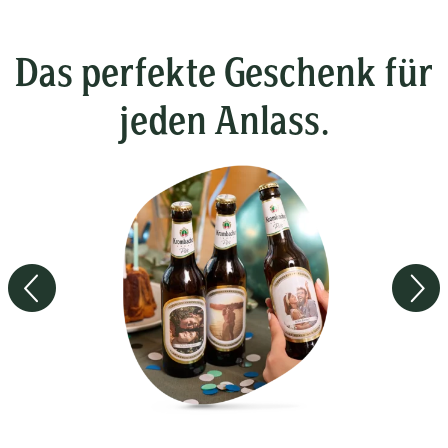
Das perfekte Geschenk für
jeden Anlass.