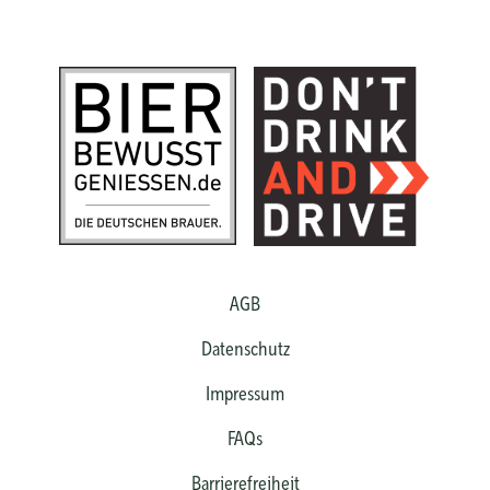
AGB
Datenschutz
Impressum
FAQs
Barrierefreiheit