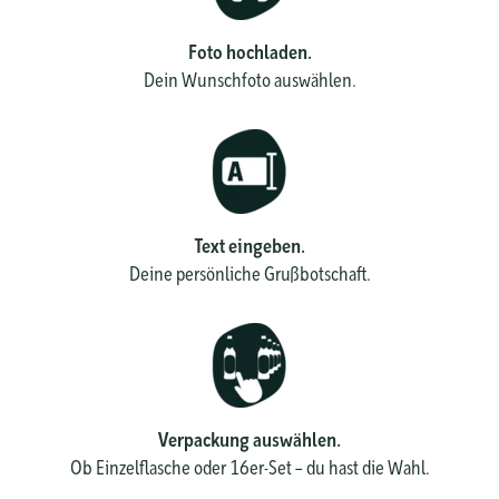
Foto hochladen.
Dein Wunschfoto auswählen.
Text eingeben.
Deine persönliche Grußbotschaft.
Verpackung auswählen.
Ob Einzelflasche oder 16er-Set – du hast die Wahl.