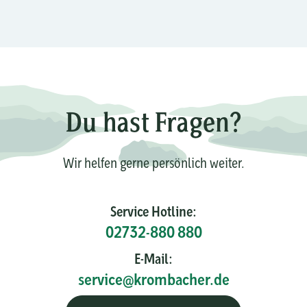
Du hast Fragen?
Wir helfen gerne persönlich weiter.
Service Hotline:
02732-880 880
E-Mail:
service@krombacher.de