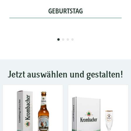
GEBURTSTAG
Jetzt auswählen und gestalten!