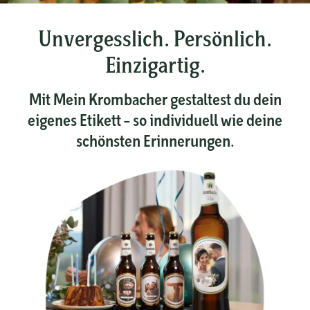
Unvergesslich. Persönlich.
Einzigartig.
Mit Mein Krombacher gestaltest du dein
eigenes Etikett – so individuell wie deine
schönsten Erinnerungen.