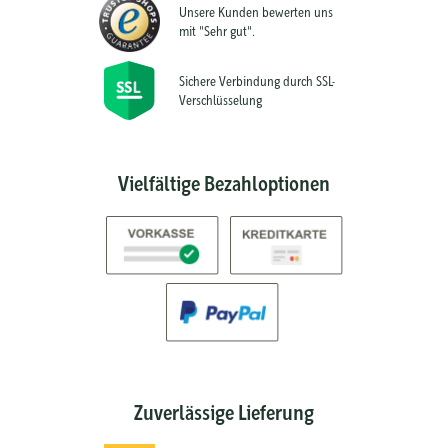
Unsere Kunden bewerten uns
mit "Sehr gut".
Sichere Verbindung durch SSL-
Verschlüsselung
Vielfältige Bezahloptionen
Zuverlässige Lieferung