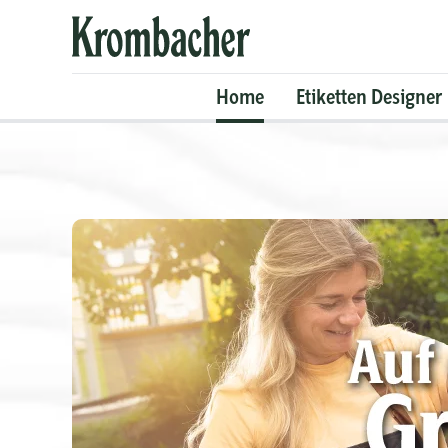
Krombacher
Shop
Home
Etiketten Designer