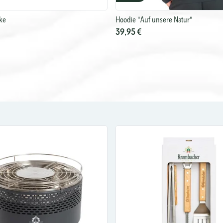
ke
Hoodie "Auf unsere Natur"
39,95 €