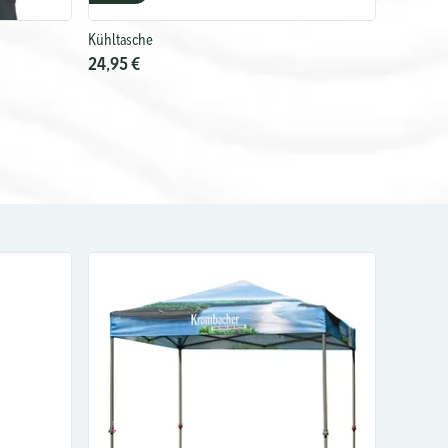
Kühltasche
24,95 €