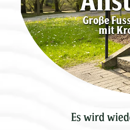
Es wird wied