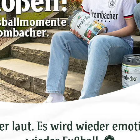
er laut. Es wird wieder emoti