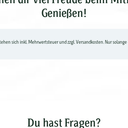
Genießen!
stehen sich inkl. Mehrwertsteuer und zzgl. Versandkosten. Nur solange d
Du hast Fragen?