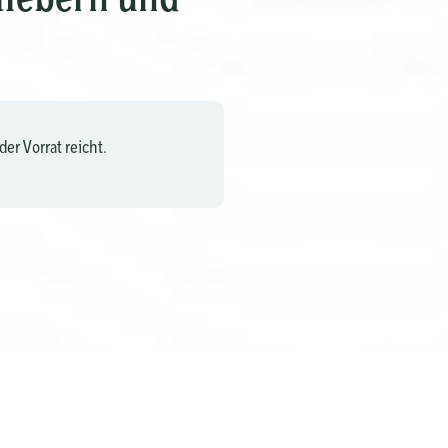
er Vorrat reicht.