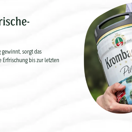
rische-
gewinnt, sorgt das
 Erfrischung bis zur letzten