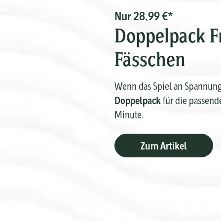
Nur 28,99 €*
Doppelpack F
Fässchen
Wenn das Spiel an Spannung 
Doppelpack
für die passende
Minute.
Zum Artikel