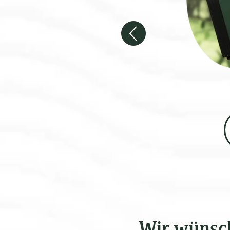
Wir wünsch