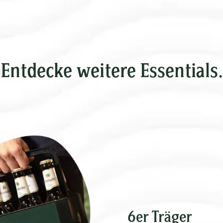
Entdecke weitere Essentials.
6er Träger