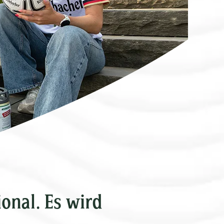
onal. Es wird