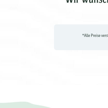
*Alle Preise ver