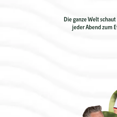
Die ganze Welt schaut 
jeder Abend zum E