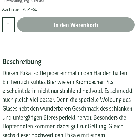
Eurozahlung, zzgl. Versand
Alle Preise inkl. MwSt.
In den Warenkorb
Beschreibung
Diesen Pokal sollte jeder einmal in den Händen halten.
Ein herrlich kühles Bier wie ein Krombacher Pils
erscheint darin nicht nur strahlend hellgold. Es schmeckt
auch gleich viel besser. Denn die spezielle Wölbung des
Glases hebt den wunderbaren Geschmack des schlanken
und untergärigen Bieres perfekt hervor. Besonders die
Hopfennoten kommen dabei gut zur Geltung. Gleich
sechs dieser hochwertigen Pokale mit einem