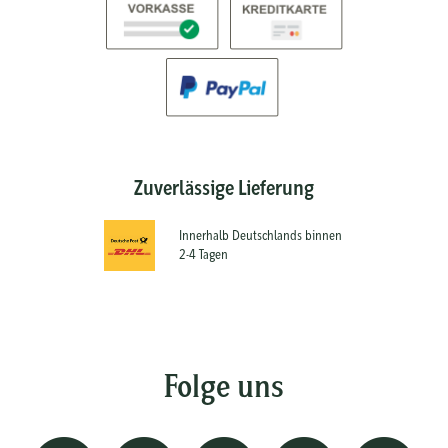
Zuverlässige Lieferung
Innerhalb Deutschlands binnen
2-4 Tagen
Folge uns
Instagram
Facebook
Pinterest
Youtube
Twitt