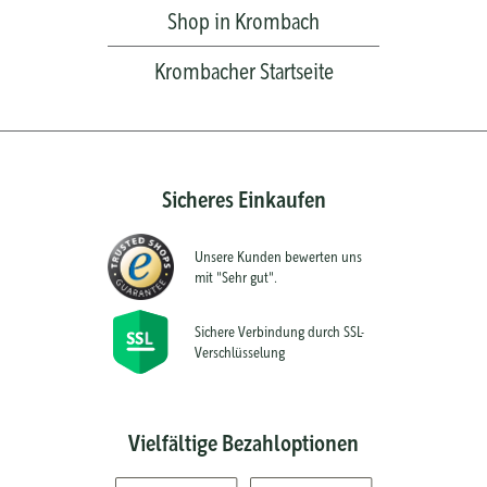
Shop in Krombach
Krombacher Startseite
Sicheres Einkaufen
Unsere Kunden bewerten uns
mit "Sehr gut".
Sichere Verbindung durch SSL-
Verschlüsselung
Vielfältige Bezahloptionen