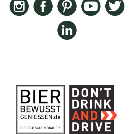
Linkedin