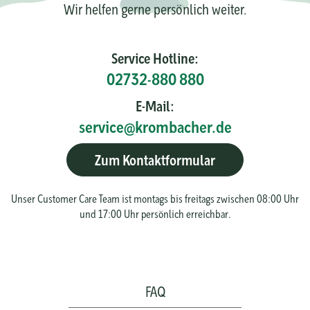
Wir helfen gerne persönlich weiter.
Service Hotline:
02732-880 880
E-Mail:
service@krombacher.de
Zum Kontaktformular
Unser Customer Care Team ist montags bis freitags zwischen 08:00 Uhr
und 17:00 Uhr persönlich erreichbar.
FAQ