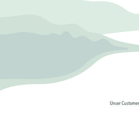
Unser Customer 