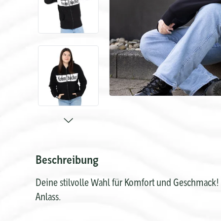
Beschreibung
Deine stilvolle Wahl für Komfort und Geschmack! G
Anlass.