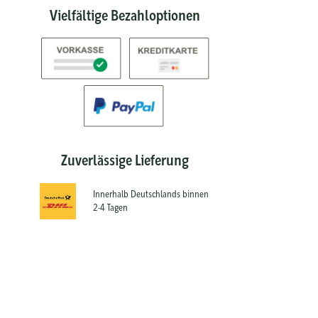
Vielfältige Bezahloptionen
Zuverlässige Lieferung
Innerhalb Deutschlands binnen
2-4 Tagen