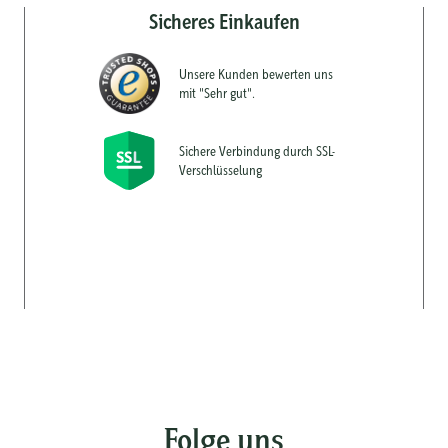
Sicheres Einkaufen
Unsere Kunden bewerten uns
mit "Sehr gut".
Sichere Verbindung durch SSL-
Verschlüsselung
Folge uns