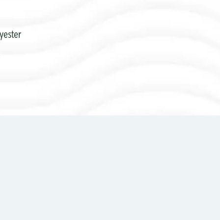
yester