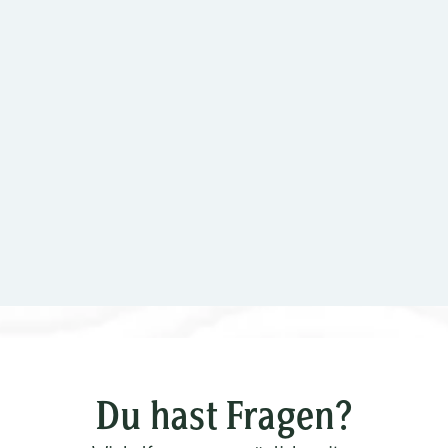
Du hast Fragen?