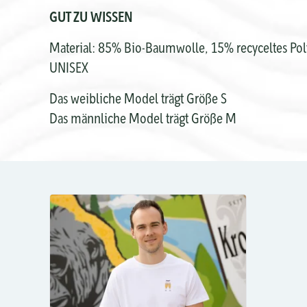
GUT ZU WISSEN
Material: 85% Bio-Baumwolle, 15% recyceltes Pol
UNISEX
Das weibliche Model trägt Größe S
Das männliche Model trägt Größe M