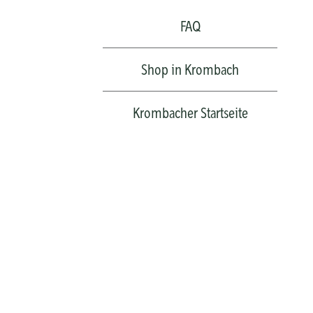
FAQ
Shop in Krombach
Krombacher Startseite