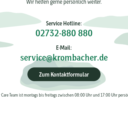
Wir helfen gerne persönlich weiter.
Service Hotline:
02732-880 880
E-Mail:
service@krombacher.de
Zum Kontaktformular
Care Team ist montags bis freitags zwischen 08:00 Uhr und 17:00 Uhr persön