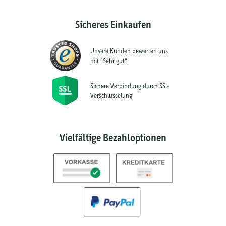
Sicheres Einkaufen
Unsere Kunden bewerten uns
mit "Sehr gut".
Sichere Verbindung durch SSL-
Verschlüsselung
Vielfältige Bezahloptionen