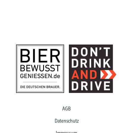
AGB
Datenschutz
Impressum