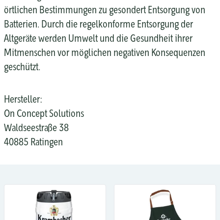
örtlichen Bestimmungen zu gesondert Entsorgung von
Batterien. Durch die regelkonforme Entsorgung der
Altgeräte werden Umwelt und die Gesundheit ihrer
Mitmenschen vor möglichen negativen Konsequenzen
geschützt.
Hersteller:
On Concept Solutions
Waldseestraße 38
40885 Ratingen