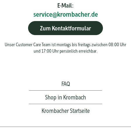
E-Mail:
service@krombacher.de
Zum Kontaktformular
Unser Customer Care Team ist montags bis freitags zwischen 08:00 Uhr
und 17:00 Uhr persönlich erreichbar.
FAQ
Shop in Krombach
Krombacher Startseite