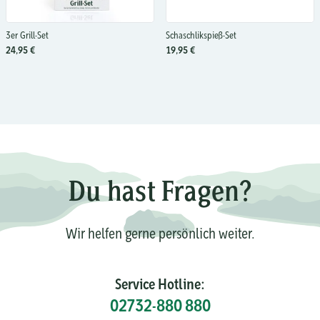
3er Grill-Set
Schaschlikspieß-Set
24,95 €
19,95 €
Du hast Fragen?
Wir helfen gerne persönlich weiter.
Service Hotline:
02732-880 880