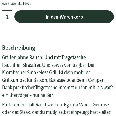
Alle Preise inkl. MwSt.
In den Warenkorb
Beschreibung
Grillen ohne Rauch. Und mit Tragetasche.
Rauchfrei. Stressfrei. Und sowas von tragbar. Der
Krombacher Smokeless Grill ist dein mobiler
Grillkumpel für Balkon, Badesee oder beim Campen.
Dank praktischer Tragetasche nimmst du ihn mit, als wär’s
ein Bierträger – nur heißer.
Röstaromen statt Rauchwolken. Egal ob Wurst, Gemüse
oder das Steak, das du mutig selbst eingelegt hast – alles