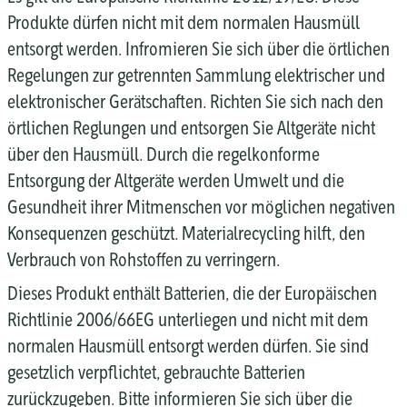
Produkte dürfen nicht mit dem normalen Hausmüll
entsorgt werden. Infromieren Sie sich über die örtlichen
Regelungen zur getrennten Sammlung elektrischer und
elektronischer Gerätschaften. Richten Sie sich nach den
örtlichen Reglungen und entsorgen Sie Altgeräte nicht
über den Hausmüll. Durch die regelkonforme
Entsorgung der Altgeräte werden Umwelt und die
Gesundheit ihrer Mitmenschen vor möglichen negativen
Konsequenzen geschützt. Materialrecycling hilft, den
Verbrauch von Rohstoffen zu verringern.
Dieses Produkt enthält Batterien, die der Europäischen
Richtlinie 2006/66EG unterliegen und nicht mit dem
normalen Hausmüll entsorgt werden dürfen.
Sie sind
gesetzlich verpflichtet, gebrauchte Batterien
zurückzugeben.
Bitte informieren Sie sich über die