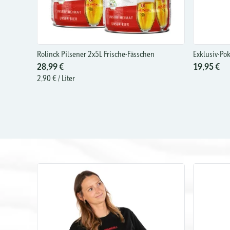
Rolinck Pilsener 2x5L Frische-Fässchen
Exklusiv-Pok
28,99 €
19,95 €
2,90 €
/ Liter