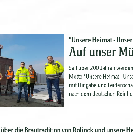
"Unsere Heimat - Unser
Auf unser Mü
Seit über 200 Jahren werden
Motto "Unsere Heimat - Unser 
mit Hingabe und Leidenschaf
nach dem deutschen Reinhei
ber die Brautradition von Rolinck und unsere H