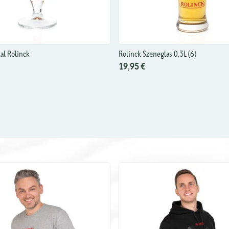
al Rolinck
Rolinck Szeneglas 0,3L (6)
19,95 €