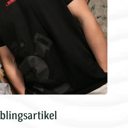
blingsartikel