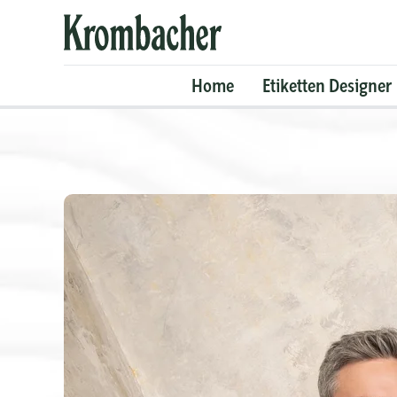
Krombacher
Shop
Home
Etiketten Designer