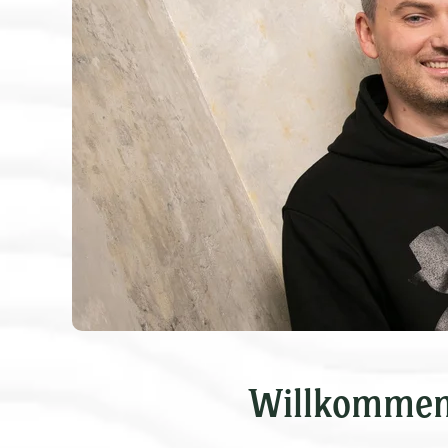
Willkommen i