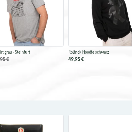
rt grau - Steinfurt
Rolinck Hoodie schwarz
,95 €
49,95 €