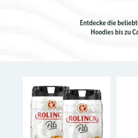
Entdecke die beliebt
Hoodies bis zu C