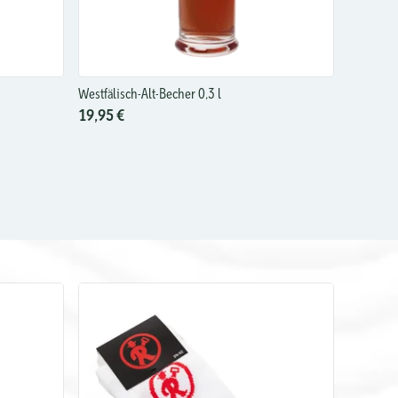
Westfälisch-Alt-Becher 0,3 l
19,95 €