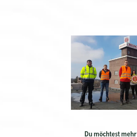
Du möchtest mehr ü