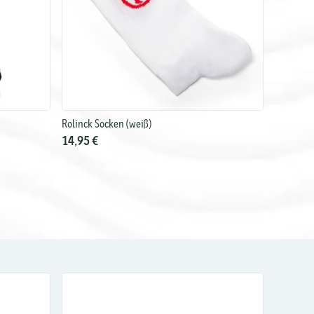
Rolinck Socken (weiß)
14,95 €