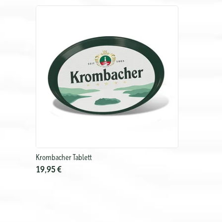
Krombacher Tablett
19,95 €