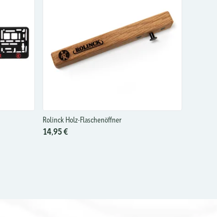
Rolinck Holz-Flaschenöffner
14,95 €